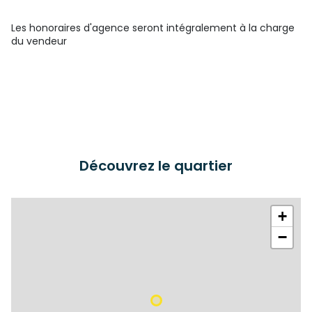
Les honoraires d'agence seront intégralement à la charge
du vendeur
Découvrez le quartier
+
−