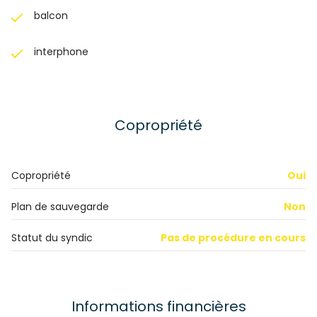
balcon
interphone
Copropriété
Copropriété
Oui
Plan de sauvegarde
Non
Statut du syndic
Pas de procédure en cours
Informations financières