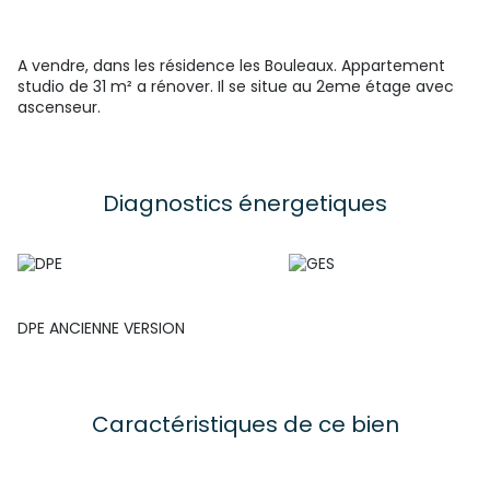
A vendre, dans les résidence les Bouleaux. Appartement
studio de 31 m² a rénover. Il se situe au 2eme étage avec
ascenseur.
Diagnostics énergetiques
DPE ANCIENNE VERSION
Caractéristiques de ce bien