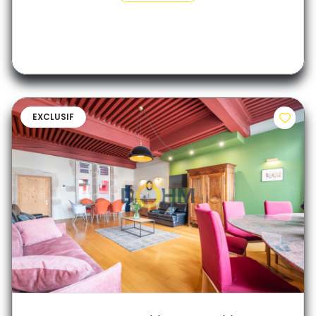
EXCLUSIF