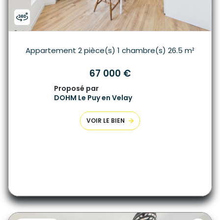
Appartement 2 pièce(s) 1 chambre(s) 26.5 m²
67 000 €
Proposé par
DOHM Le Puy en Velay
VOIR LE BIEN