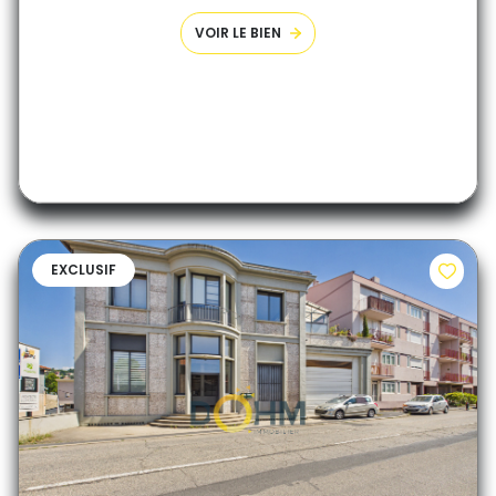
VOIR LE BIEN
EXCLUSIF