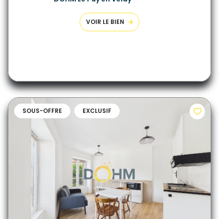
VOIR LE BIEN
SOUS-OFFRE
EXCLUSIF