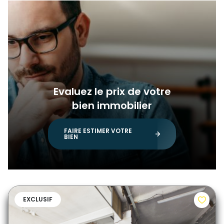
Evaluez le prix de votre
bien immobilier
FAIRE ESTIMER VOTRE
BIEN
EXCLUSIF