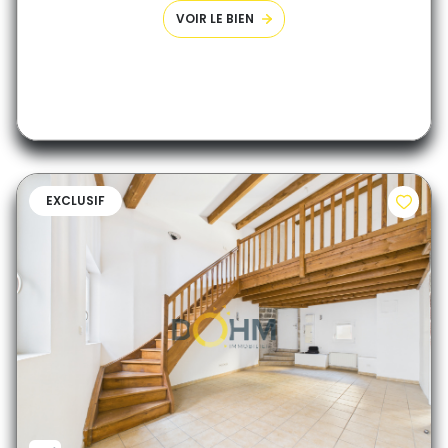
VOIR LE BIEN
EXCLUSIF