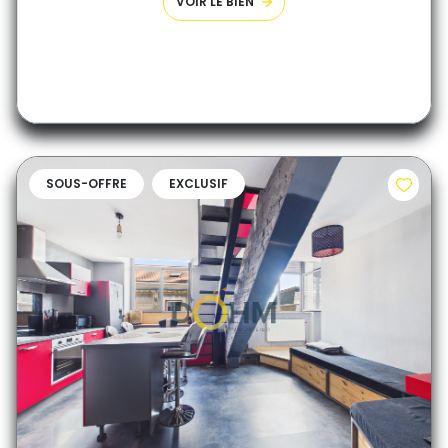
VOIR LE BIEN
SOUS-OFFRE
EXCLUSIF