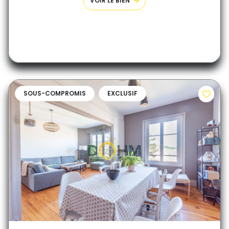
VOIR LE BIEN
SOUS-COMPROMIS
EXCLUSIF