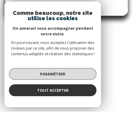
Comme beaucoup, notre site
utilise les cookies
On aimerait vous accompagner pendant
votre visite.
En poursuivant, vous acceptez l'utilisation des
cookies par ce site, afin de vous proposer des
contenus adaptés et réaliser des statistiques !
PARAMÉTRER
TOUT ACCEPTER
Nous suivre