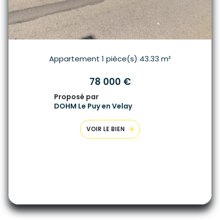
Appartement 1 pièce(s) 43.33 m²
78 000 €
Proposé par
DOHM Le Puy en Velay
VOIR LE BIEN