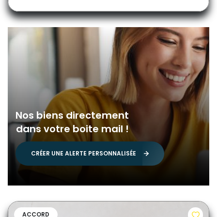
Nos biens directement
dans votre boite mail !
CRÉER UNE ALERTE PERSONNALISÉE
ACCORD