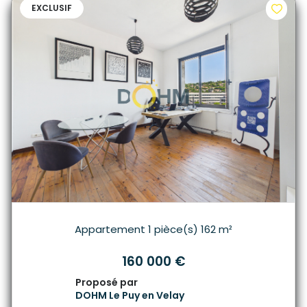
EXCLUSIF
Appartement 1 pièce(s) 162 m²
160 000 €
Proposé par
DOHM Le Puy en Velay