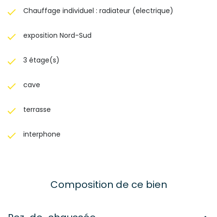
Chauffage individuel : radiateur (electrique)
exposition Nord-Sud
3 étage(s)
cave
terrasse
interphone
Composition de ce bien