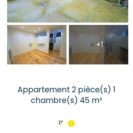
+1
Appartement 2 pièce(s) 1
chambre(s) 45 m²
1