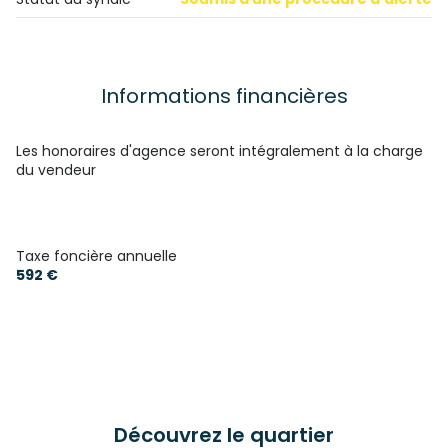
Informations financières
Les honoraires d'agence seront intégralement à la charge
du vendeur
Taxe foncière annuelle
592 €
Découvrez le quartier