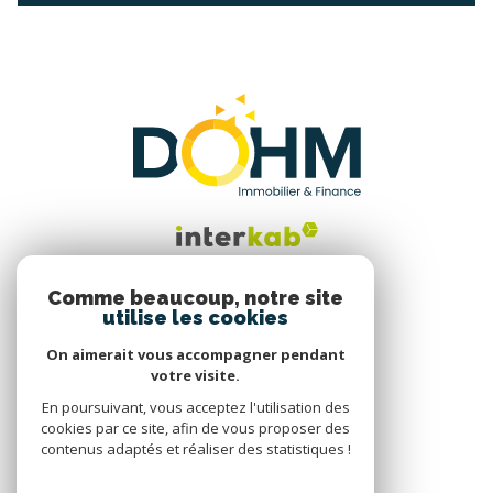
Comme beaucoup, notre site
utilise les cookies
Nous suivre
On aimerait vous accompagner pendant
votre visite.
En poursuivant, vous acceptez l'utilisation des
cookies par ce site, afin de vous proposer des
contenus adaptés et réaliser des statistiques !