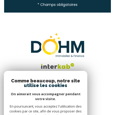
* Champs obligatoires
Comme beaucoup, notre site
utilise les cookies
Nous suivre
On aimerait vous accompagner pendant
votre visite.
En poursuivant, vous acceptez l'utilisation des
cookies par ce site, afin de vous proposer des