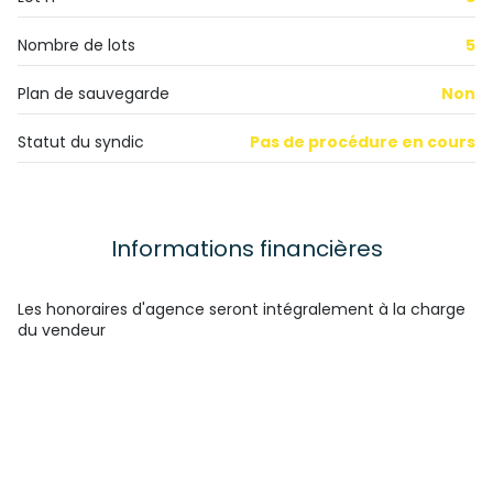
Nombre de lots
5
Plan de sauvegarde
Non
Statut du syndic
Pas de procédure en cours
Informations financières
Les honoraires d'agence seront intégralement à la charge
du vendeur