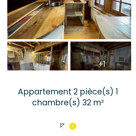
+1
Appartement 2 pièce(s) 1
chambre(s) 32 m²
1