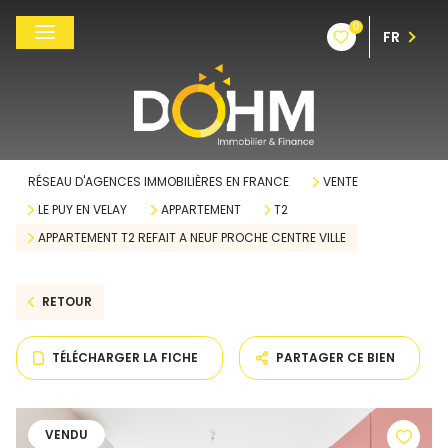
0
FR
RÉSEAU D'AGENCES IMMOBILIÈRES EN FRANCE
VENTE
LE PUY EN VELAY
APPARTEMENT
T2
APPARTEMENT T2 REFAIT A NEUF PROCHE CENTRE VILLE
RETOUR
TÉLÉCHARGER LA FICHE
PARTAGER CE BIEN
VENDU