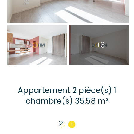
+3
Appartement 2 pièce(s) 1
chambre(s) 35.58 m²
1