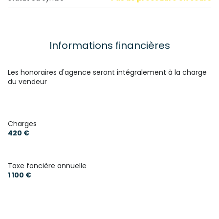
Informations financières
Les honoraires d'agence seront intégralement à la charge
du vendeur
Charges
420 €
Taxe foncière annuelle
1 100 €