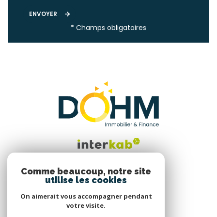
ENVOYER
* Champs obligatoires
Comme beaucoup, notre site
utilise les cookies
Nous suivre
On aimerait vous accompagner pendant
votre visite.