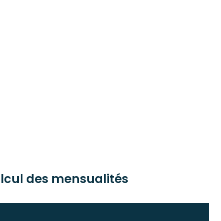
lcul des mensualités