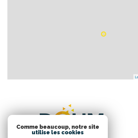
Le
Comme beaucoup, notre site
utilise les cookies