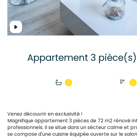
1
1
Venez découvrir en exclusivité !
Magnifique appartement 3 pièces de 72 m2 rénové i
professionnels. Il se situe dans un sécteur calme et
se compose d'une cuisine équipée ouverte sur le salon 