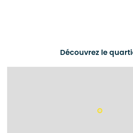
Découvrez le quarti