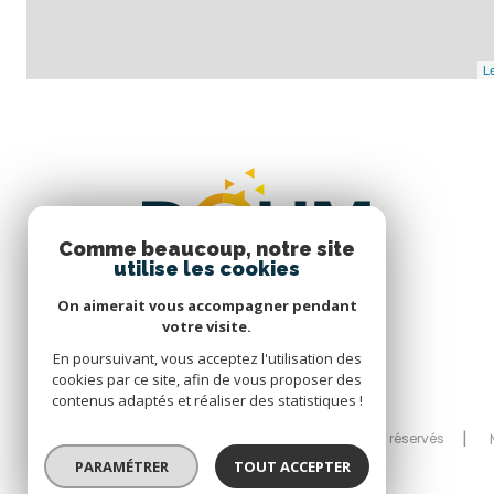
Le
Comme beaucoup, notre site
utilise les cookies
On aimerait vous accompagner pendant
votre visite.
En poursuivant, vous acceptez l'utilisation des
cookies par ce site, afin de vous proposer des
contenus adaptés et réaliser des statistiques !
© 2026 | Tous droits réservés
PARAMÉTRER
TOUT ACCEPTER