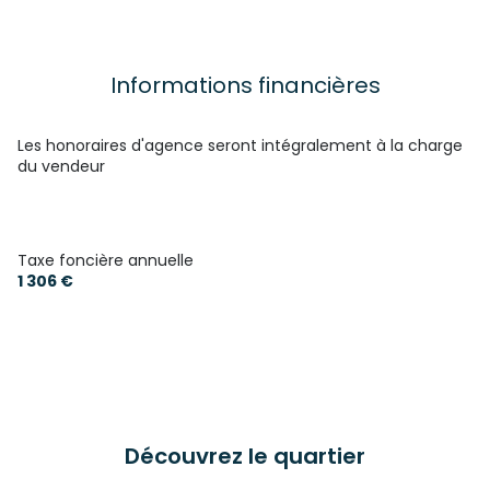
Informations financières
Les honoraires d'agence seront intégralement à la charge
du vendeur
Taxe foncière annuelle
1 306 €
Découvrez le quartier