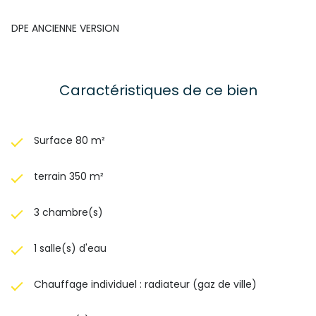
DPE ANCIENNE VERSION
Caractéristiques de ce bien
Surface 80 m²
terrain 350 m²
3 chambre(s)
1 salle(s) d'eau
Chauffage individuel : radiateur (gaz de ville)