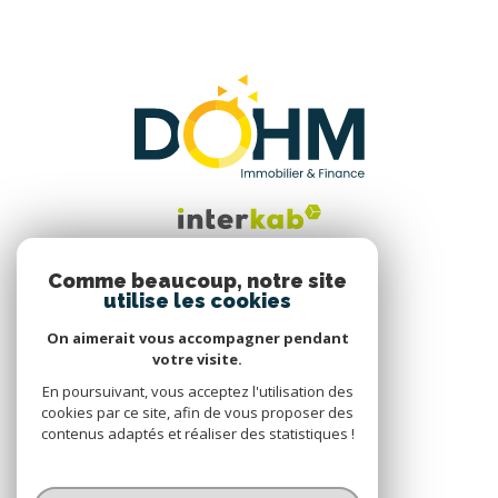
Comme beaucoup, notre site
utilise les cookies
Nous suivre
On aimerait vous accompagner pendant
votre visite.
En poursuivant, vous acceptez l'utilisation des
cookies par ce site, afin de vous proposer des
contenus adaptés et réaliser des statistiques !
© 2026 | Tous droits réservés