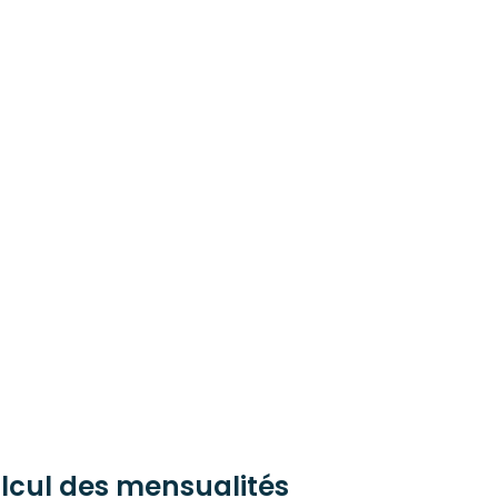
lcul des mensualités