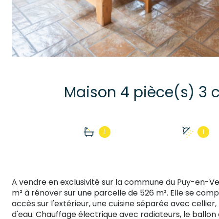
1
1
A vendre en exclusivité sur la commune du Puy-en-Ve
m² à rénover sur une parcelle de 526 m². Elle se comp
accès sur l'extérieur, une cuisine séparée avec cellier,
d'eau. Chauffage électrique avec radiateurs, le ballo