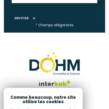
ENVOYER
* Champs obligatoires
Comme beaucoup, notre site
utilise les cookies
Nous suivre