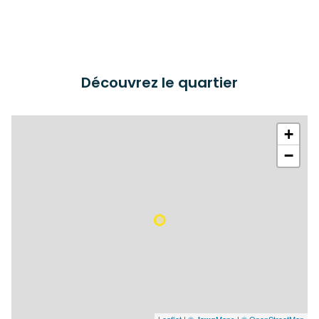
Découvrez le quartier
+
−