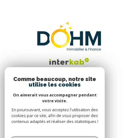
Comme beaucoup, notre site
utilise les cookies
Nous suivre
On aimerait vous accompagner pendant
votre visite.
En poursuivant, vous acceptez l'utilisation des
cookies par ce site, afin de vous proposer des
contenus adaptés et réaliser des statistiques !
© 2026 | Tous droits réservés