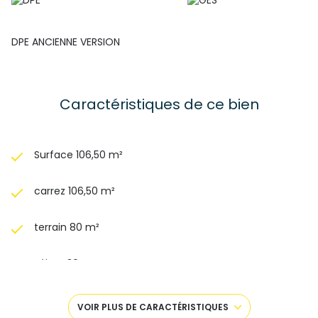
DPE ANCIENNE VERSION
Caractéristiques de ce bien
Surface 106,50 m²
carrez 106,50 m²
terrain 80 m²
séjour 30 m²
3 chambre(s)
VOIR PLUS DE CARACTÉRISTIQUES