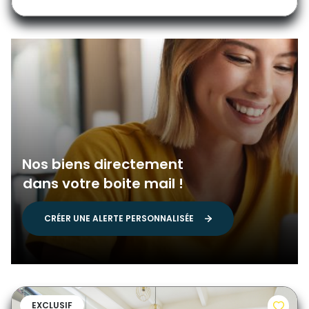
Nos biens directement
dans votre boite mail !
CRÉER UNE ALERTE PERSONNALISÉE
EXCLUSIF