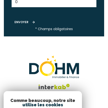
ENVOYER
* Champs obligatoires
Comme beaucoup, notre site
utilise les cookies
Nous suivre