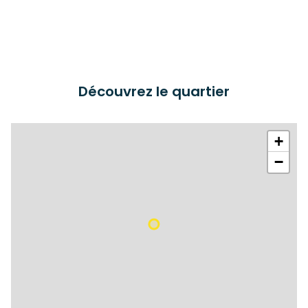
Découvrez le quartier
+
−