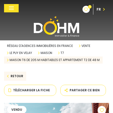
0
FR
RÉSEAU D'AGENCES IMMOBILIÈRES EN FRANCE
VENTE
LE PUY EN VELAY
MAISON
T7
MAISON T6 DE 205 M HABITABLES ET APPARTEMENT T2 DE 48 M
RETOUR
TÉLÉCHARGER LA FICHE
PARTAGER CE BIEN
VENDU