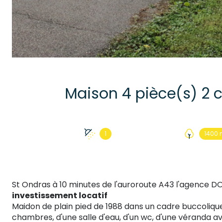
1
1400 
St Ondras à 10 minutes de l'auroroute A43 l'agence 
investissement locatif
Maidon de plain pied de 1988 dans un cadre buccolique
chambres, d'une salle d'eau, d'un wc, d'une véranda 