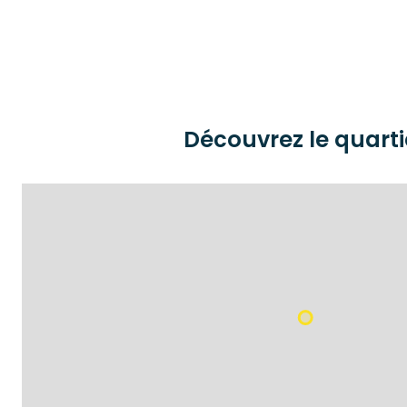
Découvrez le quarti