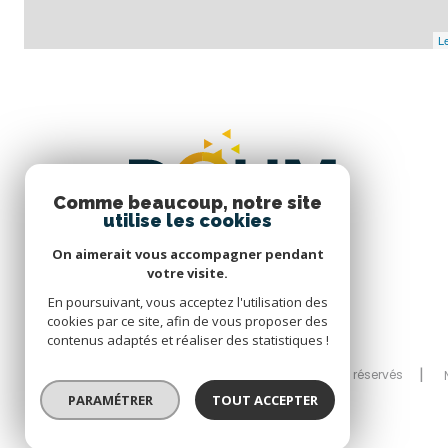
Le
Comme beaucoup, notre site
utilise les cookies
On aimerait vous accompagner pendant
votre visite.
En poursuivant, vous acceptez l'utilisation des
cookies par ce site, afin de vous proposer des
contenus adaptés et réaliser des statistiques !
© 2026 | Tous droits réservés
PARAMÉTRER
TOUT ACCEPTER