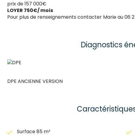
prix de 157 000€
LOYER 750€/ mois
Pour plus de renseignements contacter Marie au 06 2
Diagnostics én
DPE ANCIENNE VERSION
Caractéristique
Surface 85 m²